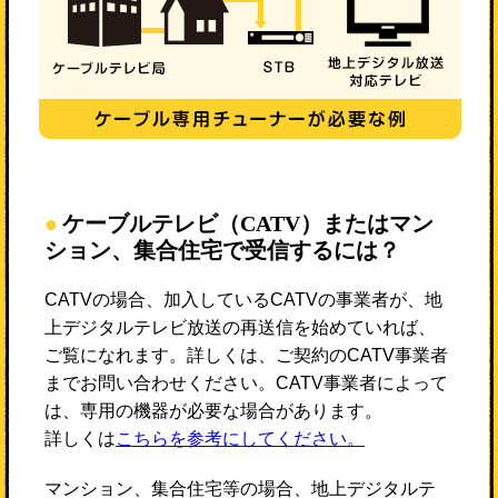
ケーブルテレビ（CATV）またはマン
ション、集合住宅で受信するには？
CATVの場合、加入しているCATVの事業者が、地
上デジタルテレビ放送の再送信を始めていれば、
ご覧になれます。詳しくは、ご契約のCATV事業者
までお問い合わせください。CATV事業者によって
は、専用の機器が必要な場合があります。
詳しくは
こちらを参考にしてください。
マンション、集合住宅等の場合、地上デジタルテ