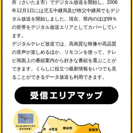
所（さいたま市）でデジタル放送を開始し、2006
年12月1日には児玉中継局及び秩父中継局でもデジ
タル放送を開始しました。現在、県内のほぼ99％
の世帯をデジタル放送エリアとしてカバーしてい
ます。
デジタルテレビ放送では、高画質な映像や高品質
の音声が楽しめるほか、リモコンを使って、テレ
ビ画面上の番組案内から好きな番組を選ぶことが
できます。くらしに役立つ最新情報をいつでも見
ることができるデータ放送も利用できます。