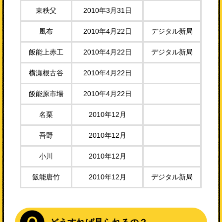
東秩父
2010年3月31日
風布
2010年4月22日
デジタル新局
飯能上赤工
2010年4月22日
デジタル新局
横瀬根古谷
2010年4月22日
飯能原市場
2010年4月22日
名栗
2010年12月
吾野
2010年12月
小川
2010年12月
飯能唐竹
2010年12月
デジタル新局