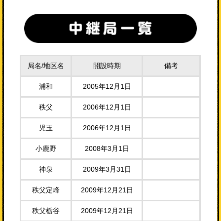
局名/地区名
開設時期
備考
浦和
2005年12月1日
秩父
2006年12月1日
児玉
2006年12月1日
小鹿野
2008年3月1日
神泉
2009年3月31日
秩父定峰
2009年12月21日
秩父栃谷
2009年12月21日