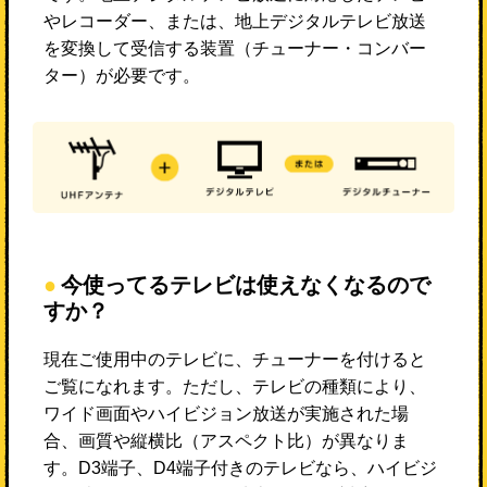
やレコーダー、または、地上デジタルテレビ放送
を変換して受信する装置（チューナー・コンバー
ター）が必要です。
今使ってるテレビは使えなくなるので
すか？
現在ご使用中のテレビに、チューナーを付けると
ご覧になれます。ただし、テレビの種類により、
ワイド画面やハイビジョン放送が実施された場
合、画質や縦横比（アスペクト比）が異なりま
す。D3端子、D4端子付きのテレビなら、ハイビジ