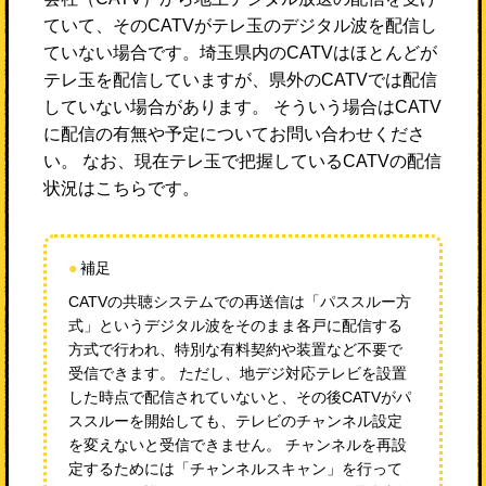
ていて、そのCATVがテレ玉のデジタル波を配信し
ていない場合です。埼玉県内のCATVはほとんどが
テレ玉を配信していますが、県外のCATVでは配信
していない場合があります。 そういう場合はCATV
に配信の有無や予定についてお問い合わせくださ
い。 なお、現在テレ玉で把握しているCATVの配信
状況はこちらです。
補足
CATVの共聴システムでの再送信は「パススルー方
式」というデジタル波をそのまま各戸に配信する
方式で行われ、特別な有料契約や装置など不要で
受信できます。 ただし、地デジ対応テレビを設置
した時点で配信されていないと、その後CATVがパ
ススルーを開始しても、テレビのチャンネル設定
を変えないと受信できません。 チャンネルを再設
定するためには「チャンネルスキャン」を行って