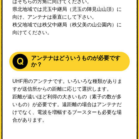
はそちらの方角に向けてください。
県北地域では児玉中継局（児玉の陣見山山頂）に
向け、アンテナは垂直にして下さい。
秩父地域では秩父中継局（秩父美の山公園内）に
向けてください。
アンテナはどういうものが必要です
か？
UHF用のアンテナです。いろいろな種類がありま
すが送信所からの距離に応じて選択します。
距離が遠いほど利得の大きいもの（素子の数が多
いもの）が必要です。遠距離の場合はアンテナだ
けでなく、電波を増幅するブースターも必要な場
合があります。