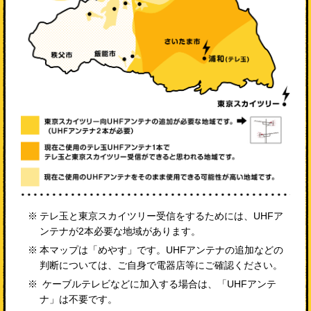
テレ玉と東京スカイツリー受信をするためには、UHFア
ンテナが2本必要な地域があります。
本マップは「めやす」です。UHFアンテナの追加などの
判断については、ご自身で電器店等にご確認ください。
ケーブルテレビなどに加入する場合は、「UHFアンテ
ナ」は不要です。