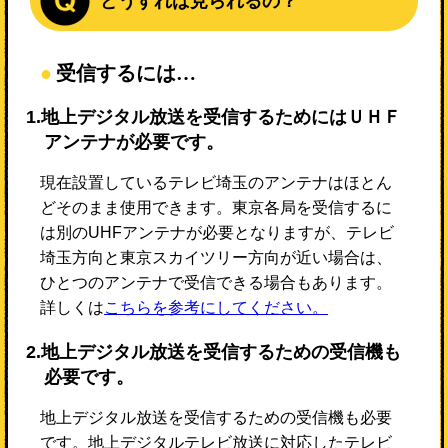
どうすれば見られるの？
受信するには…
1.地上デジタル放送を受信するためにはＵＨＦ
アンテナが必要です。
現在設置しているテレビ埼玉のアンテナはほとん
どそのまま使用できます。東京各局を受信するに
は別のUHFアンテナが必要となりますが、テレビ
埼玉方向と東京スカイツリー方向が近い場合は、
ひとつのアンテナで受信できる場合もあります。
詳しくは
こちらを参考にしてください。
2.地上デジタル放送を受信するための受信機も
必要です。
地上デジタル放送を受信するための受信機も必要
です。地上デジタルテレビ放送に対応したテレビ