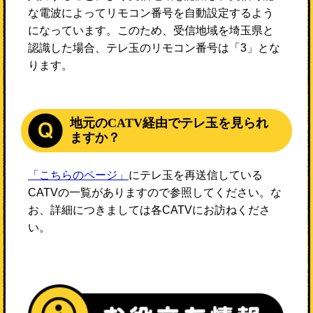
な電波によってリモコン番号を自動設定するよう
になっています。このため、受信地域を埼玉県と
認識した場合、テレ玉のリモコン番号は「3」とな
ります。
地元のCATV経由でテレ玉を見られ
ますか？
「こちらのページ」
にテレ玉を再送信している
CATVの一覧がありますので参照してください。な
お、詳細につきましては各CATVにお訪ねくださ
い。