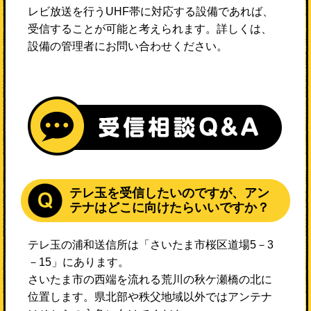
レビ放送を行うUHF帯に対応する設備であれば、
受信することが可能と考えられます。詳しくは、
設備の管理者にお問い合わせください。
テレ玉を受信したいのですが、アン
テナはどこに向けたらいいですか？
テレ玉の浦和送信所は「さいたま市桜区道場5－3
－15」にあります。
さいたま市の西端を流れる荒川の秋ケ瀬橋の北に
位置します。県北部や秩父地域以外ではアンテナ