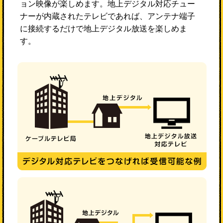
ョン映像が楽しめます。地上デジタル対応チュー
ナーが内蔵されたテレビであれば、アンテナ端子
に接続するだけで地上デジタル放送を楽しめま
す。